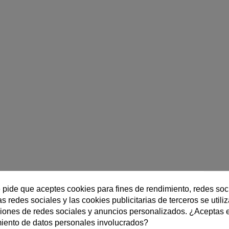
e pide que aceptes cookies para fines de rendimiento, redes soc
s redes sociales y las cookies publicitarias de terceros se utili
ciones de redes sociales y anuncios personalizados. ¿Aceptas 
miento de datos personales involucrados?