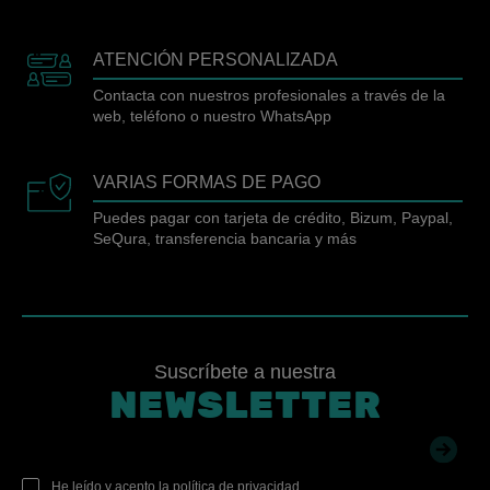
ATENCIÓN PERSONALIZADA
Contacta con nuestros profesionales a través de la
web, teléfono o nuestro WhatsApp
VARIAS FORMAS DE PAGO
Puedes pagar con tarjeta de crédito, Bizum, Paypal,
SeQura, transferencia bancaria y más
Suscríbete a nuestra
NEWSLETTER
He leído y acepto la
política de privacidad