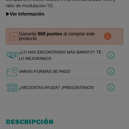
ratio de modulación 1:5.
Ver información
Ganarás
969 puntos
al comprar este
producto
¿LO HAS ENCONTRADO MÁS BARATO? TE
LO MEJORAMOS
VARIAS FORMAS DE PAGO
¿NECESITAS AYUDA? ¡PREGÚNTANOS!
DESCRIPCIÓN