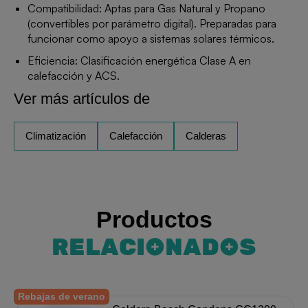
Compatibilidad: Aptas para Gas Natural y Propano
(convertibles por parámetro digital). Preparadas para
funcionar como apoyo a sistemas solares térmicos.
Eficiencia: Clasificación energética Clase A en
calefacción y ACS.
Ver más artículos de
Climatización
Calefacción
Calderas
Productos
RELACIONADOS
Rebajas de verano