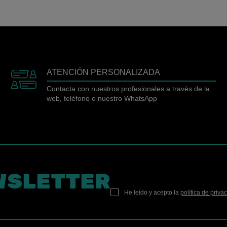
ATENCIÓN PERSONALIZADA
Contacta con nuestros profesionales a través de la
web, teléfono o nuestro WhatsApp
WSLETTER
He leído y acepto la
política de priva