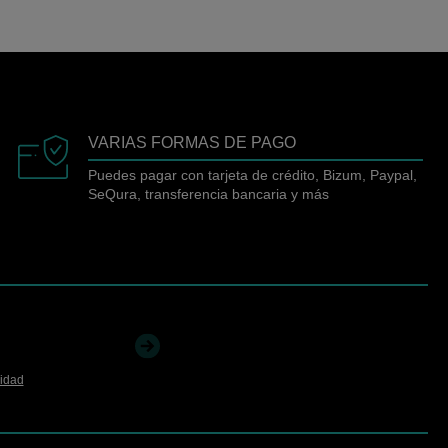
VARIAS FORMAS DE PAGO
Puedes pagar con tarjeta de crédito, Bizum, Paypal,
SeQura, transferencia bancaria y más
cidad