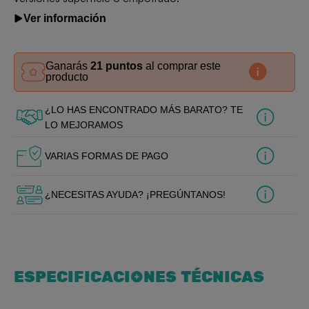
Ver información
Ganarás
21 puntos
al comprar este
producto
¿LO HAS ENCONTRADO MÁS BARATO? TE
LO MEJORAMOS
VARIAS FORMAS DE PAGO
¿NECESITAS AYUDA? ¡PREGÚNTANOS!
ESPECIFICACIONES TÉCNICAS