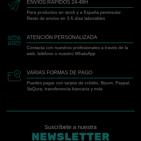
ENVÍOS RÁPIDOS 24-48H
Para productos en stock y a España peninsular.
Resto de envíos en 3-5 días laborables
ATENCIÓN PERSONALIZADA
Contacta con nuestros profesionales a través de la
web, teléfono o nuestro WhatsApp
VARIAS FORMAS DE PAGO
Puedes pagar con tarjeta de crédito, Bizum, Paypal,
SeQura, transferencia bancaria y más
Suscríbete a nuestra
NEWSLETTER