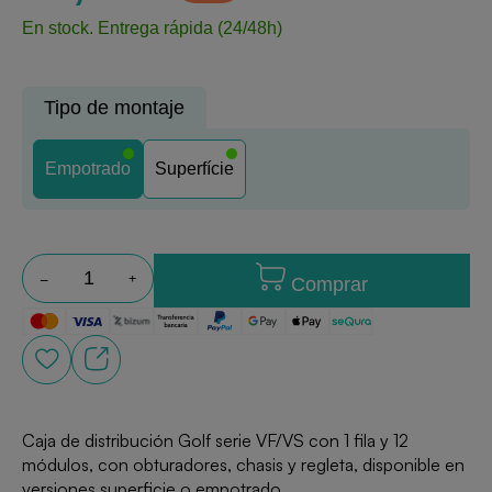
En stock.
Entrega rápida (24/48h)
Tipo de montaje
Empotrado
Superfície
Comprar
Caja de distribución Golf serie VF/VS con 1 fila y 12
módulos, con obturadores, chasis y regleta, disponible en
versiones superficie o empotrado.