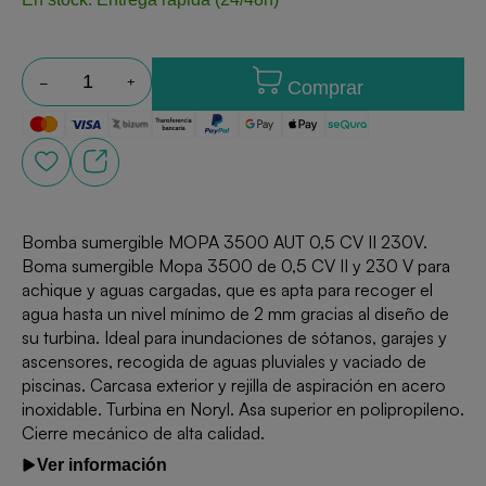
Comprar
Bomba sumergible MOPA 3500 AUT 0,5 CV II 230V.
Boma sumergible Mopa 3500 de 0,5 CV II y 230 V para
achique y aguas cargadas, que es apta para recoger el
agua hasta un nivel mínimo de 2 mm gracias al diseño de
su turbina. Ideal para inundaciones de sótanos, garajes y
ascensores, recogida de aguas pluviales y vaciado de
piscinas. Carcasa exterior y rejilla de aspiración en acero
inoxidable. Turbina en Noryl. Asa superior en polipropileno.
Cierre mecánico de alta calidad.
Ver información