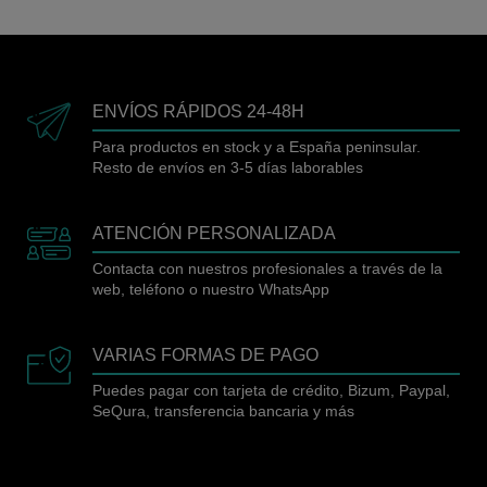
ENVÍOS RÁPIDOS 24-48H
Para productos en stock y a España peninsular.
Resto de envíos en 3-5 días laborables
ATENCIÓN PERSONALIZADA
Contacta con nuestros profesionales a través de la
web, teléfono o nuestro WhatsApp
VARIAS FORMAS DE PAGO
Puedes pagar con tarjeta de crédito, Bizum, Paypal,
SeQura, transferencia bancaria y más