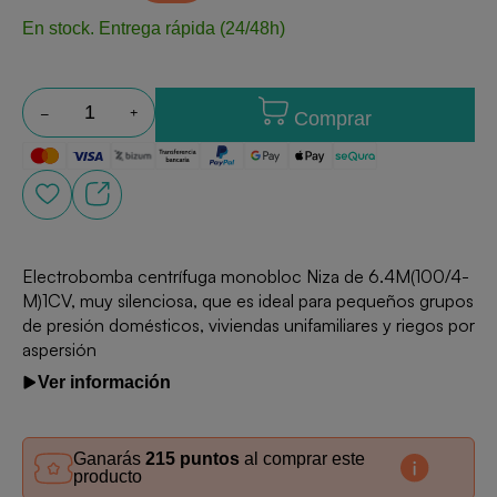
En stock.
Entrega rápida (24/48h)
Comprar
Electrobomba centrífuga monobloc Niza de 6.4M(100/4-
M)1CV, muy silenciosa, que es ideal para pequeños grupos
de presión domésticos, viviendas unifamiliares y riegos por
aspersión
Ver información
Ganarás
215 puntos
al comprar este
producto