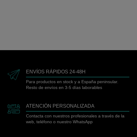
ENVÍOS RÁPIDOS 24-48H
Para productos en stock y a España peninsular.
Resto de envíos en 3-5 días laborables
ATENCIÓN PERSONALIZADA
Contacta con nuestros profesionales a través de la
web, teléfono o nuestro WhatsApp