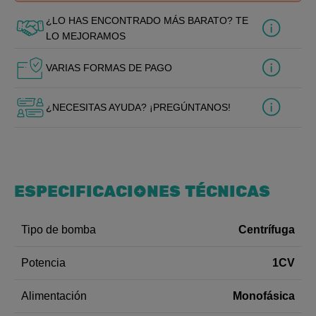
¿LO HAS ENCONTRADO MÁS BARATO? TE
LO MEJORAMOS
VARIAS FORMAS DE PAGO
¿NECESITAS AYUDA? ¡PREGÚNTANOS!
ESPECIFICACIONES TÉCNICAS
Centrífuga
Tipo de bomba
1CV
Potencia
Monofásica
Alimentación