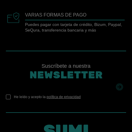
VARIAS FORMAS DE PAGO
Puedes pagar con tarjeta de crédito, Bizum, Paypal,
SeQura, transferencia bancaria y más
Suscríbete a nuestra
NEWSLETTER
He leído y acepto la
política de privacidad