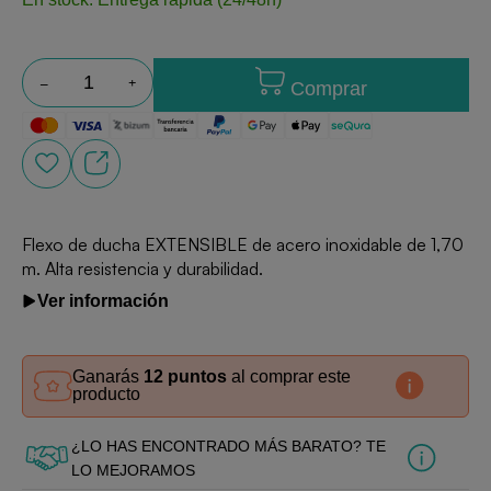
Comprar
Flexo de ducha EXTENSIBLE de acero inoxidable de 1,70
m. Alta resistencia y durabilidad.
Ver información
Ganarás
12 puntos
al comprar este
producto
¿LO HAS ENCONTRADO MÁS BARATO? TE
LO MEJORAMOS